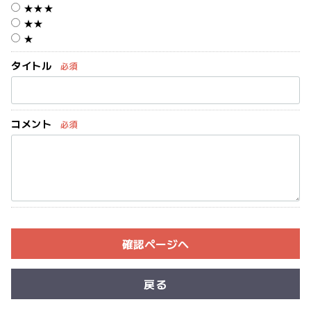
★★★
★★
★
タイトル
必須
コメント
必須
確認ページヘ
戻る