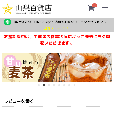
Menu
0
山梨百貨店公式LINEに友だち追加でお得なクーポンをプレゼント！
登録はコチラから
お盆期間中は、生産者の営業状況によって発送にお時間
をいただきます。
レビューを書く