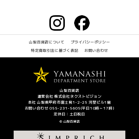
山梨百貨店について
プライバシーポリシー
特定商取引法に基づく表記
お問い合わせ
山梨百貨店
運営会社 株式会社ネクストビジョン
本社 山梨県甲府市富士見1-2-25 河埜ビル1階
お問い合わせ 055-231-5605(平日10時～17時)
定休日：土日祝日
© 山梨百貨店