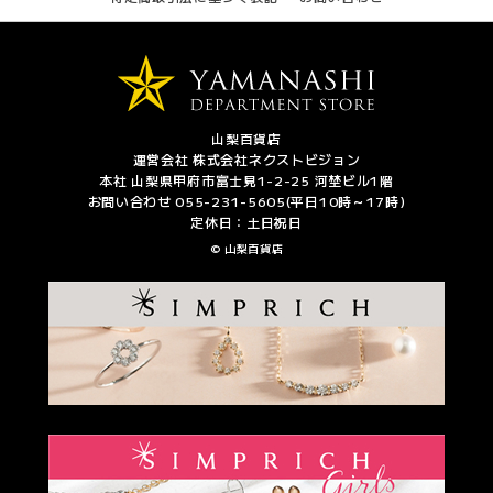
山梨百貨店
運営会社 株式会社ネクストビジョン
本社 山梨県甲府市富士見1-2-25 河埜ビル1階
お問い合わせ 055-231-5605(平日10時～17時)
定休日：土日祝日
© 山梨百貨店