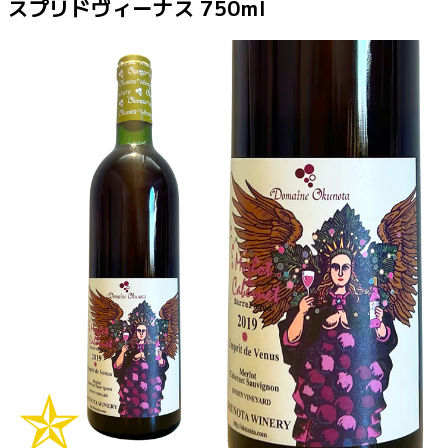
スプリドヴィーナス 750ml