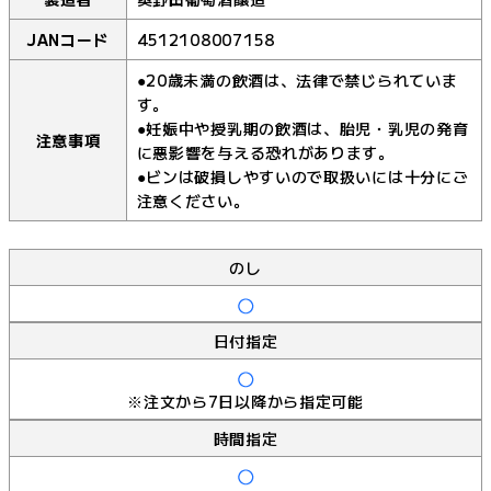
JANコード
4512108007158
●20歳未満の飲酒は、法律で禁じられていま
す。
●妊娠中や授乳期の飲酒は、胎児・乳児の発育
注意事項
に悪影響を与える恐れがあります。
●ビンは破損しやすいので取扱いには十分にご
注意ください。
のし
日付指定
※注文から7日以降から指定可能
時間指定