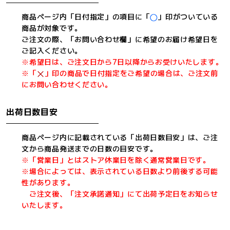
商品ページ内「日付指定」の項目に「
」印がついている
商品が対象です。
ご注文の際、「お問い合わせ欄」に希望のお届け希望日を
ご記入ください。
※希望日は、ご注文日から7日以降からお受けいたします。
※「
」印の商品で日付指定をご希望の場合は、ご注文前
にお問い合わせください。
出荷日数目安
商品ページ内に記載されている「出荷日数目安」は、ご注
文から商品発送までの日数の目安です。
※「営業日」とはストア休業日を除く通常営業日です。
※場合によっては、表示されている日数より前後する可能
性があります。
ご注文後、「注文承諾通知」にて出荷予定日をお知らせ
いたします。