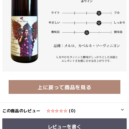
上に戻って商品を見る
この商品のレビュー
☆☆☆☆☆
(0)
レビューを書く