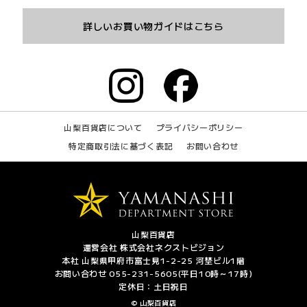
詳しいお買い物ガイドはこちら
山梨百貨店について
プライバシーポリシー
特定商取引法に基づく表記
お問い合わせ
山梨百貨店
運営会社 株式会社ネクストビジョン
本社 山梨県甲府市富士見1-2-25 河埜ビル1階
お問い合わせ 055-231-5605(平日10時～17時)
定休日：土日祝日
© 山梨百貨店