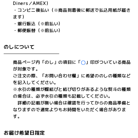
Diners／AMEX）
・コンビニ後払い（※商品到着後に郵送で払込用紙が届き
ます）
・銀行振込（※前払い）
・郵便振替（※前払い）
のしについて
商品ページ内「のし」の項目に「
」印がついている商品
が対象です。
ご注文の際、「お問い合わせ欄」に希望ののしの種類など
を記入してください。
※水引の種類が蝶結びと結び切りがあるような熨斗の種類
の場合は、必ず水引の種類も記載してください。
詳細の記載が無い場合は確認を行ってからの商品準備と
なりますので通常よりもお時間をいただく場合がありま
す。
お届け希望日指定