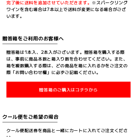
完了後に送料を追加させていただきます。
※スパークリング
ワインを含む場合は7本以上で送料が変更になる場合がござ
います。
贈答箱をご利用のお客様へ
贈答箱は1本入、2本入がございます。贈答箱を購入する際
は、事前に商品本数と箱入り数を合わせてください。また、
箱を複数購入する際は、どの商品を箱に入れるかをご注文の
際「お問い合わせ欄」に必ずご記載ください。
贈答箱のご購入はコチラから
クール便をご希望の場合
クール便配送券を商品と一緒にカートに入れてご注文くださ
い。