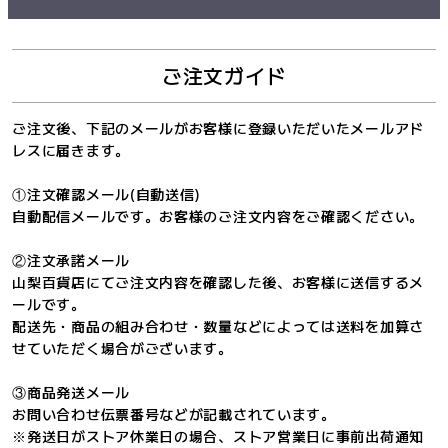
ご注文ガイド
ご注文後、下記のメールがお客様に登録いただいたメールアド
レスに届きます。
①注文確認メール(自動送信)
自動配信メールです。お客様のご注文内容をご確認ください。
②注文承諾メール
山梨百貨店にてご注文内容を確認した後、お客様に送信するメ
ールです。
配送先・商品の組み合わせ・数量などによっては送料を加算さ
せていただく場合がございます。
③商品発送メール
お問い合わせ伝票番号などが記載されています。
※発送日がストア休業日の場合、ストア営業日に事前出荷通知