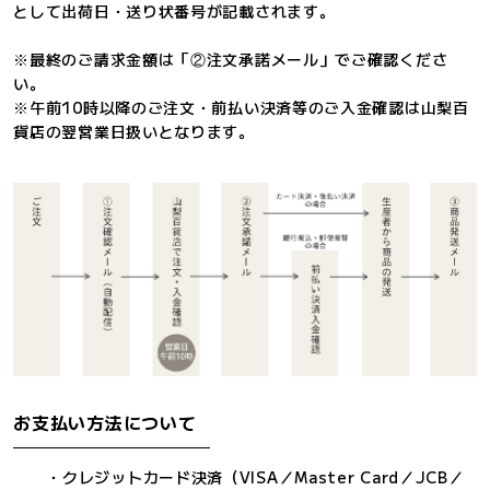
として出荷日・送り状番号が記載されます。
※最終のご請求金額は「②注文承諾メール」でご確認くださ
い。
※午前10時以降のご注文・前払い決済等のご入金確認は山梨百
貨店の翌営業日扱いとなります。
お支払い方法について
・クレジットカード決済（VISA／Master Card／JCB／