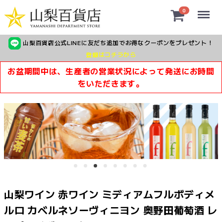
Menu
0
山梨百貨店公式LINEに友だち追加でお得なクーポンをプレゼント！
登録はコチラから
お盆期間中は、生産者の営業状況によって発送にお時間
をいただきます。
山梨ワイン 赤ワイン ミディアムフルボディメ
ルロ カベルネソーヴィニヨン 奥野田葡萄酒 レ