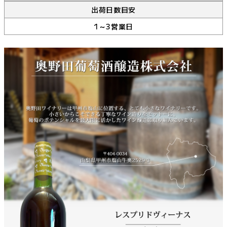
出荷日数目安
1～3営業日