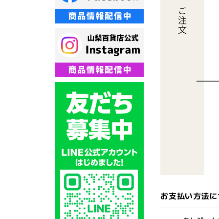
お支払い方法に