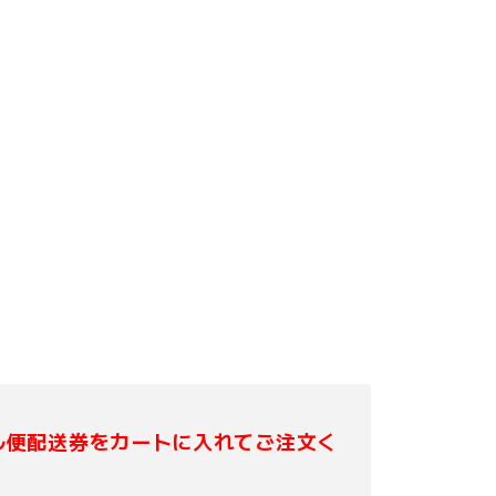
ル便配送券をカートに入れてご注文く