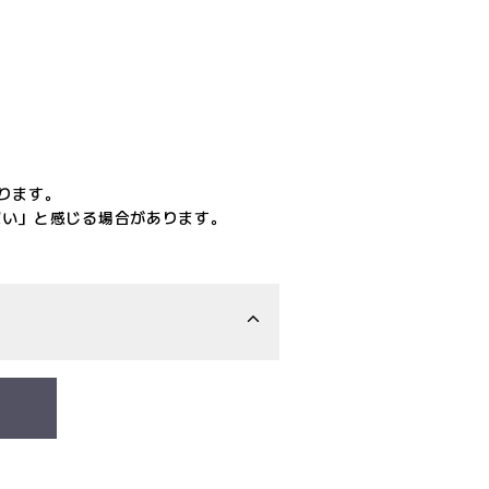
ります。
ぱい」と感じる場合があります。