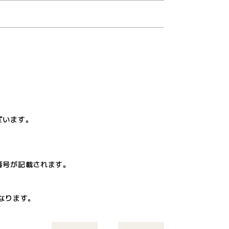
ざいます。
番号が記載されます。
なります。