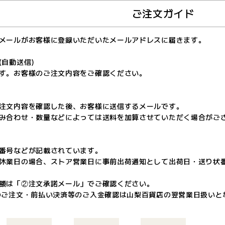
ご注文ガイド
メールがお客様に登録いただいたメールアドレスに届きます。
(自動送信)
す。お客様のご注文内容をご確認ください。
注文内容を確認した後、お客様に送信するメールです。
み合わせ・数量などによっては送料を加算させていただく場合がご
番号などが記載されています。
休業日の場合、ストア営業日に事前出荷通知として出荷日・送り状
額は「②注文承諾メール」でご確認ください。
のご注文・前払い決済等のご入金確認は山梨百貨店の翌営業日扱いと