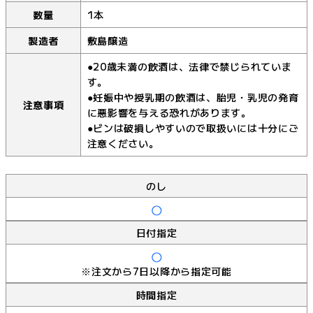
数量
1本
製造者
敷島醸造
●20歳未満の飲酒は、法律で禁じられていま
す。
●妊娠中や授乳期の飲酒は、胎児・乳児の発育
注意事項
に悪影響を与える恐れがあります。
●ビンは破損しやすいので取扱いには十分にご
注意ください。
のし
日付指定
※注文から7日以降から指定可能
時間指定