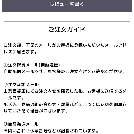
レビューを書く
ご注文ガイド
ご注文後、下記のメールがお客様に登録いただいたメールアド
レスに届きます。
①注文確認メール(自動送信)
自動配信メールです。お客様のご注文内容をご確認ください。
②注文承諾メール
山梨百貨店にてご注文内容を確認した後、お客様に送信するメ
ールです。
配送先・商品の組み合わせ・数量などによっては送料を加算さ
せていただく場合がございます。
③商品発送メール
お問い合わせ伝票番号などが記載されています。