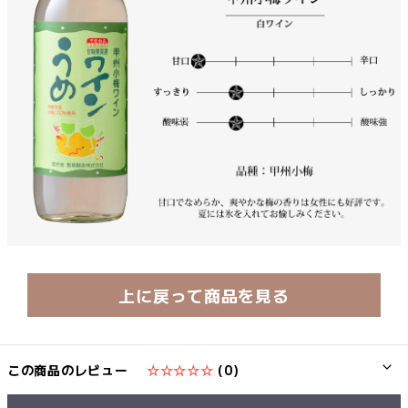
上に戻って商品を見る
この商品のレビュー
☆☆☆☆☆
(0)