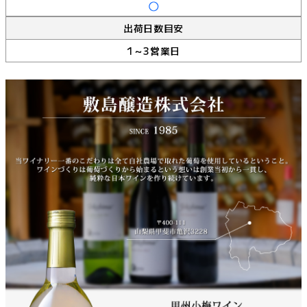
出荷日数目安
1～3営業日