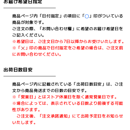
お届け希望日指定
商品ページ内「日付指定」の項目に「
」印がついている
商品が対象です。
ご注文の際、「お問い合わせ欄」に希望のお届け希望日を
ご記入ください。
※希望日は、ご注文日から7日以降からお受けいたします。
※「
」印の商品で日付指定をご希望の場合は、ご注文前
にお問い合わせください。
出荷日数目安
商品ページ内に記載されている「出荷日数目安」は、ご注
文から商品発送までの日数の目安です。
※「営業日」とはストア休業日を除く通常営業日です。
※場合によっては、表示されている日数より前後する可能
性があります。
ご注文後、「注文承諾通知」にて出荷予定日をお知らせ
いたします。