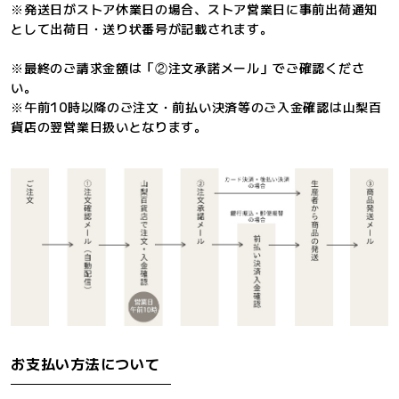
※発送日がストア休業日の場合、ストア営業日に事前出荷通知
として出荷日・送り状番号が記載されます。
※最終のご請求金額は「②注文承諾メール」でご確認くださ
い。
※午前10時以降のご注文・前払い決済等のご入金確認は山梨百
貨店の翌営業日扱いとなります。
お支払い方法について