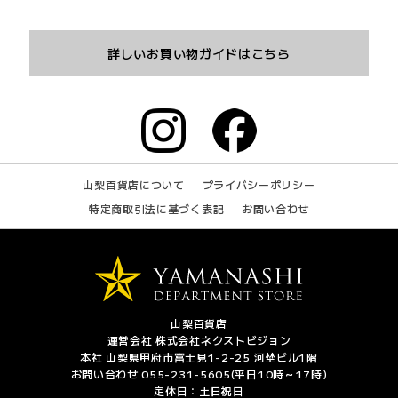
詳しいお買い物ガイドはこちら
山梨百貨店について
プライバシーポリシー
特定商取引法に基づく表記
お問い合わせ
山梨百貨店
運営会社 株式会社ネクストビジョン
本社 山梨県甲府市富士見1-2-25 河埜ビル1階
お問い合わせ 055-231-5605(平日10時～17時)
定休日：土日祝日