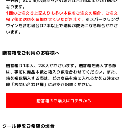
一升瓶(1800ml)の商品を含む場合は合計6本までが1梱包と
なります。
1回のご注文で上記よりも多い本数をご注文の場合、ご注文
完了後に送料を追加させていただきます。
※スパークリング
ワインを含む場合は7本以上で送料が変更になる場合がござ
います。
贈答箱をご利用のお客様へ
贈答箱は1本入、2本入がございます。贈答箱を購入する際
は、事前に商品本数と箱入り数を合わせてください。また、
箱を複数購入する際は、どの商品を箱に入れるかをご注文の
際「お問い合わせ欄」に必ずご記載ください。
贈答箱のご購入はコチラから
クール便をご希望の場合