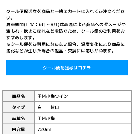
クール便配送券を商品と一緒にカートに入れてご注文くださ
い。
夏季期間(目安：6月～9月)は高温による商品へのダメージや
液もれ・吹きこぼれなどを防ぐため、クール便のご利用をお
すすめします。
※クール便をご利用にならない場合、温度変化により商品に
劣化などが生じた場合の返品・交換には応じかねます。
クール便配送券はコチラ
商品名
甲州小梅ワイン
タイプ
白 甘口
品種名
甲州小梅
内容量
720ml