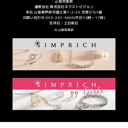
山梨百貨店
運営会社 株式会社ネクストビジョン
本社 山梨県甲府市富士見1-2-25 河埜ビル1階
お問い合わせ 055-231-5605(平日10時～17時)
定休日：土日祝日
© 山梨百貨店