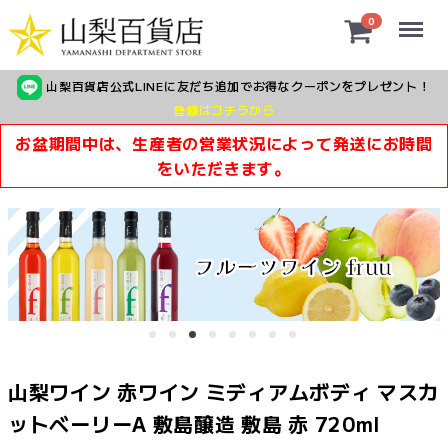
Menu
0
山梨百貨店公式LINEに友だち追加でお得なクーポンをプレゼント！
登録はコチラから
お盆期間中は、生産者の営業状況によって発送にお時間
をいただきます。
山梨ワイン 赤ワイン ミディアムボディ マスカ
ットベーリーA 敷島醸造 敷島 赤 720ml