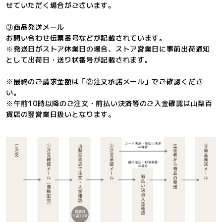
せていただく場合がございます。
③商品発送メール
お問い合わせ伝票番号などが記載されています。
※発送日がストア休業日の場合、ストア営業日に事前出荷通知
として出荷日・送り状番号が記載されます。
※最終のご請求金額は「②注文承諾メール」でご確認くださ
い。
※午前10時以降のご注文・前払い決済等のご入金確認は山梨百
貨店の翌営業日扱いとなります。