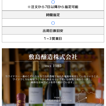
※注文から7日以降から指定可能
時間指定
出荷日数目安
1～3営業日