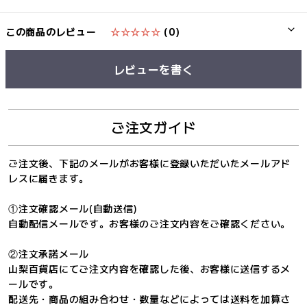
この商品のレビュー
☆☆☆☆☆
(0)
レビューを書く
ご注文ガイド
ご注文後、下記のメールがお客様に登録いただいたメールアド
レスに届きます。
①注文確認メール(自動送信)
自動配信メールです。お客様のご注文内容をご確認ください。
②注文承諾メール
山梨百貨店にてご注文内容を確認した後、お客様に送信するメ
ールです。
配送先・商品の組み合わせ・数量などによっては送料を加算さ