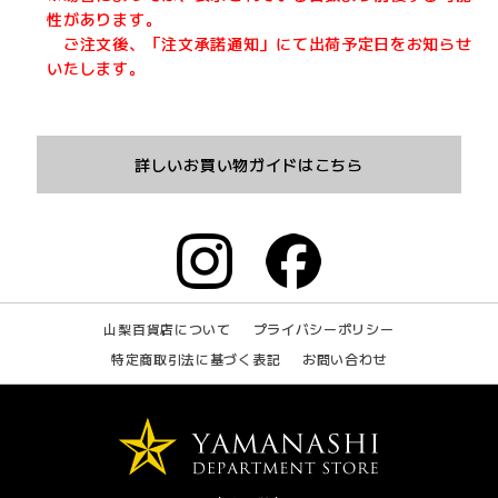
性があります。
ご注文後、「注文承諾通知」にて出荷予定日をお知らせ
いたします。
詳しいお買い物ガイドはこちら
山梨百貨店について
プライバシーポリシー
特定商取引法に基づく表記
お問い合わせ