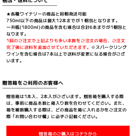
★各種ワイナリーの商品と同梱発送可能
750ml以下の商品は最大12本までが１梱包となります。
一升瓶(1800ml)の商品を含む場合は合計6本までが1梱包と
なります。
1回のご注文で上記よりも多い本数をご注文の場合、ご注文
完了後に送料を追加させていただきます。
※スパークリング
ワインを含む場合は7本以上で送料が変更になる場合がござ
います。
贈答箱をご利用のお客様へ
贈答箱は1本入、2本入がございます。贈答箱を購入する際
は、事前に商品本数と箱入り数を合わせてください。また、
箱を複数購入する際は、どの商品を箱に入れるかをご注文の
際「お問い合わせ欄」に必ずご記載ください。
贈答箱のご購入はコチラから