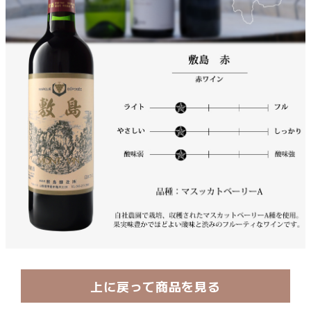
上に戻って商品を見る