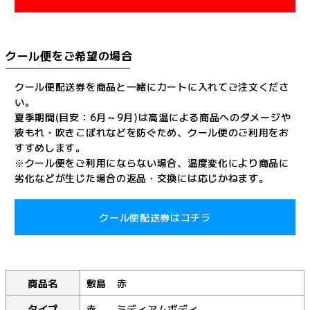
クール便をご希望の場合
クール便配送券を商品と一緒にカートに入れてご注文くださ
い。
夏季期間(目安：6月～9月)は高温による商品へのダメージや
液もれ・吹きこぼれなどを防ぐため、クール便のご利用をお
すすめします。
※クール便をご利用にならない場合、温度変化により商品に
劣化などが生じた場合の返品・交換には応じかねます。
クール便配送券はコチラ
商品名
敷島 赤
タイプ
赤 ミディアムボディ