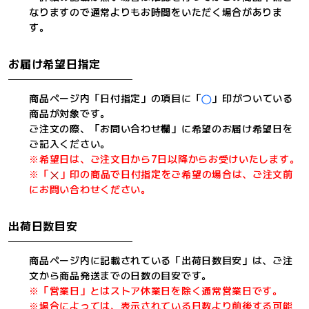
なりますので通常よりもお時間をいただく場合がありま
す。
お届け希望日指定
商品ページ内「日付指定」の項目に「
」印がついている
商品が対象です。
ご注文の際、「お問い合わせ欄」に希望のお届け希望日を
ご記入ください。
※希望日は、ご注文日から7日以降からお受けいたします。
※「
」印の商品で日付指定をご希望の場合は、ご注文前
にお問い合わせください。
出荷日数目安
商品ページ内に記載されている「出荷日数目安」は、ご注
文から商品発送までの日数の目安です。
※「営業日」とはストア休業日を除く通常営業日です。
※場合によっては、表示されている日数より前後する可能