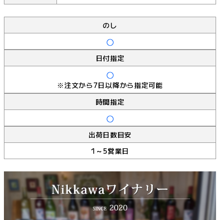
のし
日付指定
※注文から7日以降から指定可能
時間指定
出荷日数目安
1～5営業日