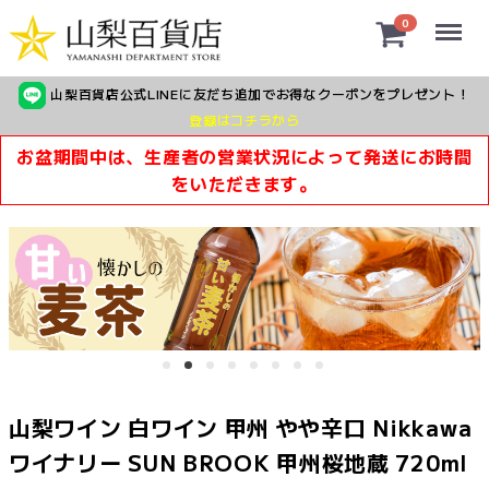
Menu
0
山梨百貨店公式LINEに友だち追加でお得なクーポンをプレゼント！
登録はコチラから
お盆期間中は、生産者の営業状況によって発送にお時間
をいただきます。
山梨ワイン 白ワイン 甲州 やや辛口 Nikkawa
ワイナリー SUN BROOK 甲州桜地蔵 720ml