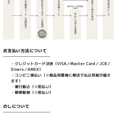
お支払い方法について
・クレジットカード決済（VISA／Master Card／JCB／
Diners／AMEX）
・コンビニ後払い（※商品到着後に郵送で払込用紙が届き
ます）
・銀行振込（※前払い）
・郵便振替（※前払い）
のしについて