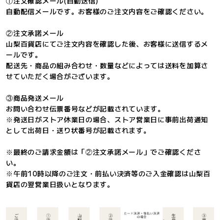
①注文確認メール(自動送信)
自動配信メールです。お客様のご注文内容をご確認ください。
②注文承諾メール
山梨百貨店にてご注文内容を確認した後、お客様に送信するメ
ールです。
配送先・商品の組み合わせ・数量などによっては送料を加算さ
せていただく場合がございます。
③商品発送メール
お問い合わせ伝票番号などが記載されています。
※発送日がストア休業日の場合、ストア営業日に事前出荷通知
として出荷日・送り状番号が記載されます。
※最終のご請求金額は「②注文承諾メール」でご確認くださ
い。
※午前10時以降のご注文・前払い決済等のご入金確認は山梨百
貨店の翌営業日扱いとなります。