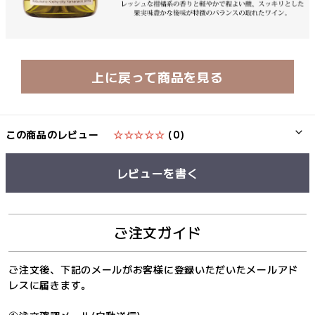
上に戻って商品を見る
この商品のレビュー
☆☆☆☆☆
(0)
レビューを書く
ご注文ガイド
ご注文後、下記のメールがお客様に登録いただいたメールアド
レスに届きます。