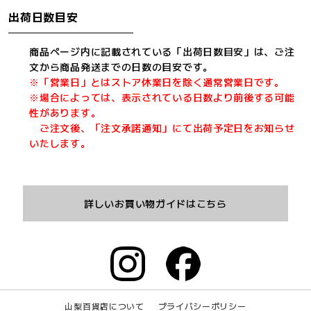
出荷日数目安
商品ページ内に記載されている「出荷日数目安」は、ご注
文から商品発送までの日数の目安です。
※「営業日」とはストア休業日を除く通常営業日です。
※場合によっては、表示されている日数より前後する可能
性があります。
ご注文後、「注文承諾通知」にて出荷予定日をお知らせ
いたします。
詳しいお買い物ガイドはこちら
山梨百貨店について
プライバシーポリシー