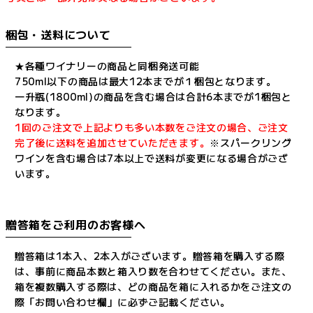
梱包・送料について
★各種ワイナリーの商品と同梱発送可能
750ml以下の商品は最大12本までが１梱包となります。
一升瓶(1800ml)の商品を含む場合は合計6本までが1梱包と
なります。
1回のご注文で上記よりも多い本数をご注文の場合、ご注文
完了後に送料を追加させていただきます。
※スパークリング
ワインを含む場合は7本以上で送料が変更になる場合がござ
います。
贈答箱をご利用のお客様へ
贈答箱は1本入、2本入がございます。贈答箱を購入する際
は、事前に商品本数と箱入り数を合わせてください。また、
箱を複数購入する際は、どの商品を箱に入れるかをご注文の
際「お問い合わせ欄」に必ずご記載ください。