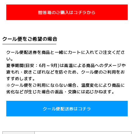
贈答箱のご購入はコチラから
クール便をご希望の場合
クール便配送券を商品と一緒にカートに入れてご注文くださ
い。
夏季期間(目安：6月～9月)は高温による商品へのダメージや
液もれ・吹きこぼれなどを防ぐため、クール便のご利用をお
すすめします。
※クール便をご利用にならない場合、温度変化により商品に
劣化などが生じた場合の返品・交換には応じかねます。
クール便配送券はコチラ