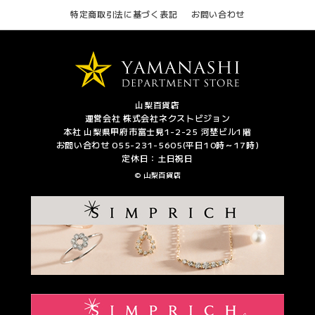
特定商取引法に基づく表記
お問い合わせ
山梨百貨店
運営会社 株式会社ネクストビジョン
本社 山梨県甲府市富士見1-2-25 河埜ビル1階
お問い合わせ 055-231-5605(平日10時～17時)
定休日：土日祝日
© 山梨百貨店