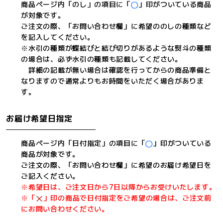
商品ページ内「のし」の項目に「
」印がついている商品
が対象です。
ご注文の際、「お問い合わせ欄」に希望ののしの種類など
を記入してください。
※水引の種類が蝶結びと結び切りがあるような熨斗の種類
の場合は、必ず水引の種類も記載してください。
詳細の記載が無い場合は確認を行ってからの商品準備と
なりますので通常よりもお時間をいただく場合がありま
す。
お届け希望日指定
商品ページ内「日付指定」の項目に「
」印がついている
商品が対象です。
ご注文の際、「お問い合わせ欄」に希望のお届け希望日を
ご記入ください。
※希望日は、ご注文日から7日以降からお受けいたします。
※「
」印の商品で日付指定をご希望の場合は、ご注文前
にお問い合わせください。