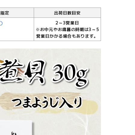
間指定
出荷日数目安
2～3営業日
※お中元やお歳暮の時期は3～5
営業日かかる場合もあります。