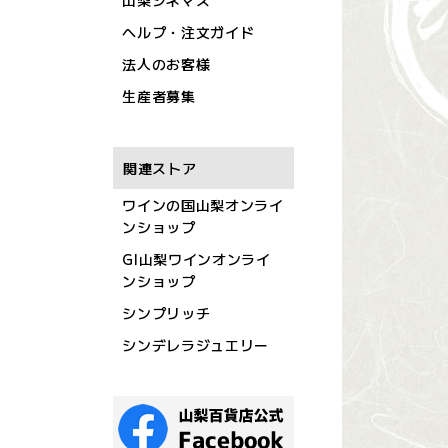
山梨シネマズ
ヘルプ・注文ガイド
法人のお客様
生産者募集
関連ストア
ワインの国山梨オンライ
ンショップ
GI山梨ワインオンライ
ンショップ
シンプリッチ
シンデレラジュエリー