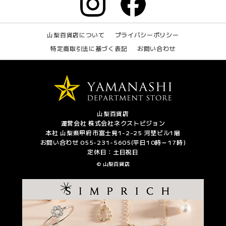
山梨百貨店について
プライバシーポリシー
特定商取引法に基づく表記
お問い合わせ
山梨百貨店
運営会社 株式会社ネクストビジョン
本社 山梨県甲府市富士見1-2-25 河埜ビル1階
お問い合わせ 055-231-5605(平日10時～17時)
定休日：土日祝日
© 山梨百貨店