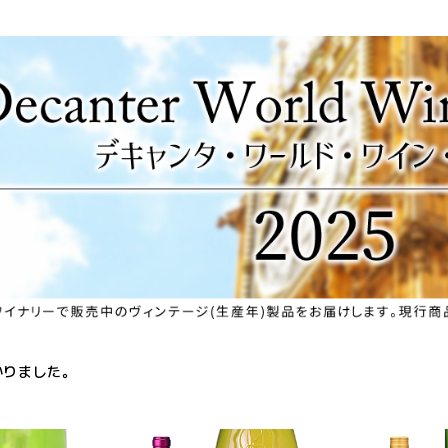
かりました。